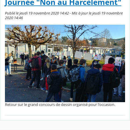
Journée "Non au Harcèlement"
Publié le jeudi 19 novembre 2020 14:42 - Mis à jour le jeudi 19 novembre
2020 14:46
Retour sur le grand concours de dessin organisé pour l'occasion.