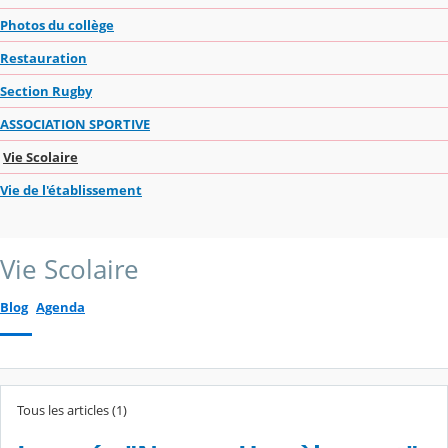
Photos du collège
Restauration
Section Rugby
ASSOCIATION SPORTIVE
Vie Scolaire
Vie de l'établissement
Vie Scolaire
Blog
Agenda
Tous les articles (1)