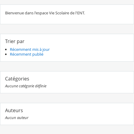
Bienvenue dans l'espace Vie Scolaire de l'ENT.
Trier par
Récemment mis à jour
Récemment publié
Catégories
Aucune catégorie définie
Auteurs
Aucun auteur