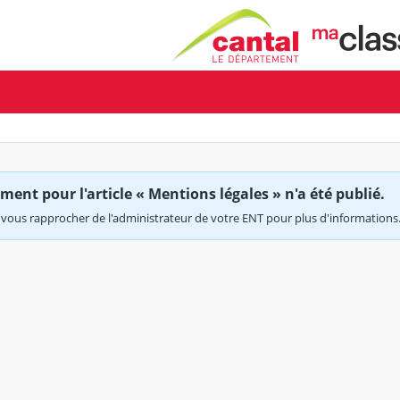
ent pour l'article « Mentions légales » n'a été publié.
vous rapprocher de l'administrateur de votre ENT pour plus d'informations