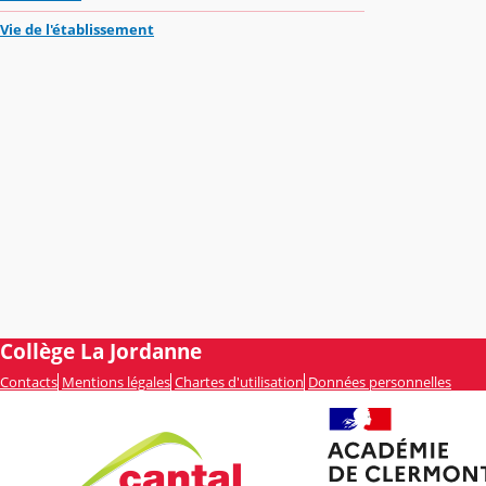
Vie de l'établissement
Collège La Jordanne
Contacts
Mentions légales
Chartes d'utilisation
Données personnelles