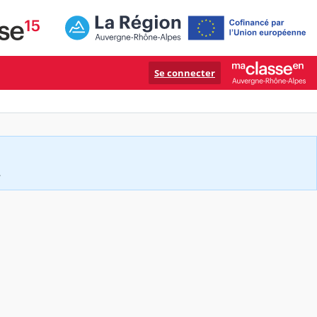
Se connecter
.