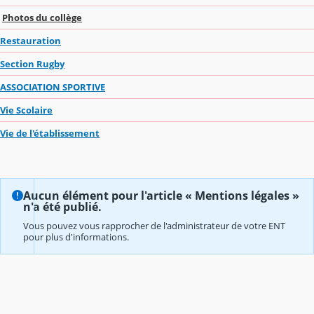
Photos du collège
Restauration
Section Rugby
ASSOCIATION SPORTIVE
Vie Scolaire
Vie de l'établissement
Aucun élément pour l'article « Mentions légales »
n'a été publié.
Vous pouvez vous rapprocher de l'administrateur de votre ENT
pour plus d'informations.