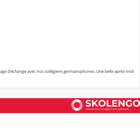
voyage d'échange avec nos collégiens germanophones. Une belle après-midi