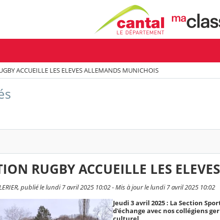
RUGBY ACCUEILLE LES ELEVES ALLEMANDS MUNICHOIS
és
TION RUGBY ACCUEILLE LES ELEV
IER, publié le lundi 7 avril 2025 10:02 - Mis à jour le lundi 7 avril 2025 10:02
Jeudi 3 avril 2025 : La Section Sp
d'échange avec nos collégiens ge
culturel.