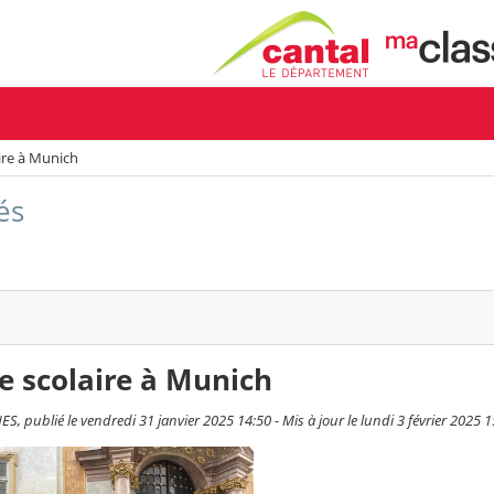
ire à Munich
és
e scolaire à Munich
, publié le vendredi 31 janvier 2025 14:50 - Mis à jour le lundi 3 février 2025 1