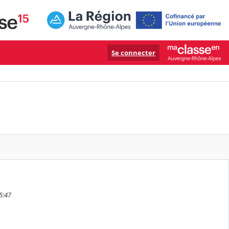
Se connecter
5:47