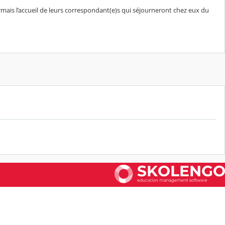
mais l’accueil de leurs correspondant(e)s qui séjourneront chez eux du